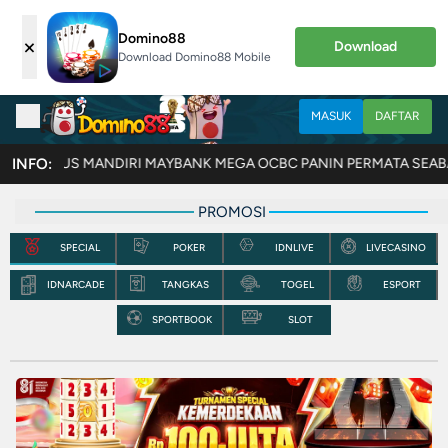
Domino88
×
Download
Download Domino88 Mobile
MASUK
DAFTAR
AGO JENIUS MANDIRI MAYBANK MEGA OCBC PANIN PERMATA SEABANK 
INFO:
PROMOSI
SPECIAL
POKER
IDNLIVE
LIVECASINO
IDNARCADE
TANGKAS
TOGEL
ESPORT
SPORTBOOK
SLOT