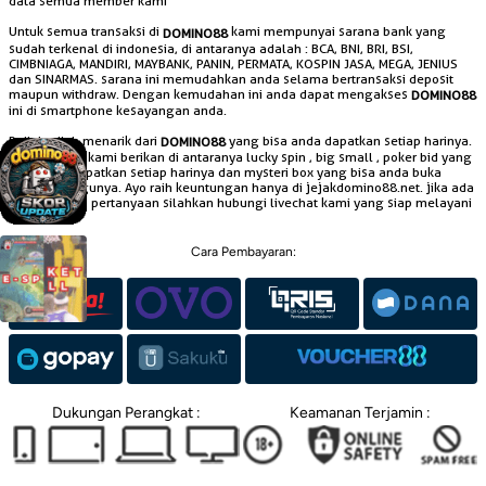
data semua member kami
Untuk semua transaksi di
kami mempunyai sarana bank yang
DOMINO88
sudah terkenal di indonesia, di antaranya adalah : BCA, BNI, BRI, BSI,
CIMBNIAGA, MANDIRI, MAYBANK, PANIN, PERMATA, KOSPIN JASA, MEGA, JENIUS
dan SINARMAS. sarana ini memudahkan anda selama bertransaksi deposit
maupun withdraw. Dengan kemudahan ini anda dapat mengakses
DOMINO88
ini di smartphone kesayangan anda.
Raih hadiah menarik dari
yang bisa anda dapatkan setiap harinya.
DOMINO88
Hadiah yang kami berikan di antaranya lucky spin , big small , poker bid yang
bisa anda dapatkan setiap harinya dan mysteri box yang bisa anda buka
setiap minggunya. Ayo raih keuntungan hanya di jejakdomino88.net. jika ada
keluhan atau pertanyaan silahkan hubungi livechat kami yang siap melayani
anda.
Cara Pembayaran:
Dukungan Perangkat :
Keamanan Terjamin :